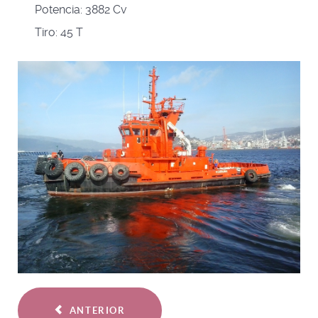
Potencia:
3882 Cv
Tiro:
45 T
ANTERIOR