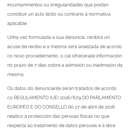
incumprimentos ou irregularidades que poidan
constituír un acto ilícito ou contrario á normativa
aplicable.
Unha vez formulada a súa denuncia, recibirá un
acuse de recibo e a mesma será analizada de acordo
co noso procedemento, o cal ofreceralle información
no prazo de 7 días sobre a admisión ou inadmisión da
mesma.
Os datos do denunciante serán tratados de acordo
co REGULAMENTO (UE) 2016/679 DO PARLAMENTO
EUROPEO E DO CONSELLO do 27 de abril de 2016
relativo á protección das persoas físicas no que
respecta ao tratamento de datos persoais e á libre