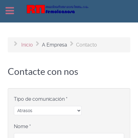
Inicio
A Empresa
Contacto
Contacte con nos
Tipo de comunicación
*
Nome
*