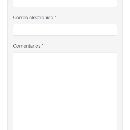
Correo electrónico
*
Comentarios
*