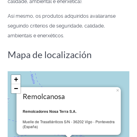
calidade, ambiental e enerxética).
Así mesmo, os produtos adquiridos avaliaranse
seguindo criterios de seguridade, calidade,
ambientais e enerxéticos.
Mapa de localización
+
−
×
Remolcanosa
Remolcadores Nosa Terra S.A.
Muelle de Trasatlánticos S/N - 36202 Vigo - Pontevedra
(España)