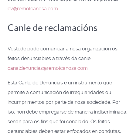
cv@remolcanosa.com
.
Canle de reclamacións
Vostede pode comunicar á nosa organización os
feitos denunciables a través da canle:
canaldenuncias@remolcanosa.com
.
Esta Canle de Denuncias é un instrumento que
permite a comunicación de irregularidades ou
incumprimentos por parte da nosa sociedade. Por
iso, non debe empregarse de maneira indiscriminada,
senón para os fins que foi concibido. Os feitos
denunciables deben estar enfocados en condutas,