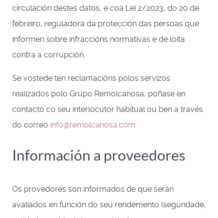
circulación destes datos, e coa Lei 2/2023, do 20 de
febreiro, reguladora da protección das persoas que
informen sobre infraccións normativas e de loita
contra a corrupción.
Se vostede ten reclamacións polos servizos
realizados polo Grupo Remolcanosa, póñase en
contacto co seu interlocutor habitual ou ben a través
do correo
info@remolcanosa.com
.
Información a proveedores
Os provedores son informados de que serán
avaliados en función do seu rendemento (seguridade,