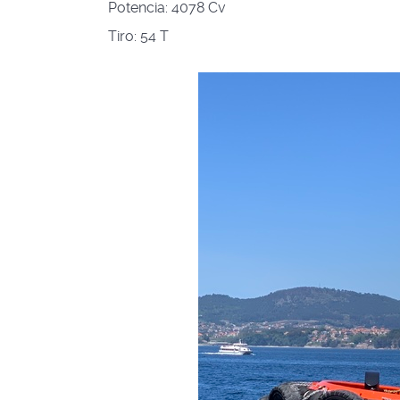
Potencia:
4078 Cv
Tiro:
54 T