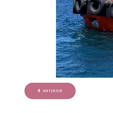
ANTERIOR