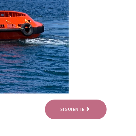
SIGUIENTE